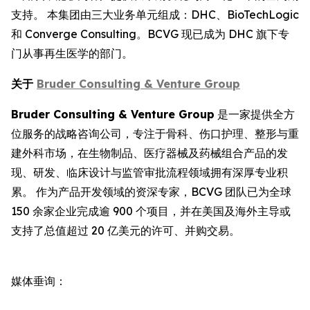
支持。 本集团由三大业务单元组成：DHC、BioTechLogic
和 Converge Consulting。BCVG 现已成为 DHC 旗下专
门从事再生医学的部门。
关于
Bruder Consulting & Venture Group
Bruder Consulting & Venture Group
是一家提供全方
位服务的战略咨询公司，专注于骨科、伤口护理、整形与重
建外科市场，在生物制品、医疗器械及药械组合产品的发
现、研发、临床设计与监管审批流程领域拥有深厚专业积
累。 作为产品开发领域的资深专家，BCVG 团队已为全球
150 余家企业完成逾 900 个项目，并在美国及海外主导或
支持了总值超过 20 亿美元的许可、并购交易。
媒体垂询：
