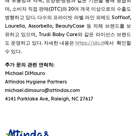
매 유통망과 약국, 요양원·병원과 같은 기관을 통해 공급되
며, 소비자 직접 판매(DTC)와 20여 개국 이상으로의 수출도
병행하고 있다. 다수의 프라이빗 라벨 라인 외에도 Soffisof,
Laurella, Assorbello, BeautyCase 등 자체 브랜드를 보
유하고 있으며, Trudi Baby Care와 같은 라이선스 브랜드
도 운영하고 있다. 자세한 내용은
https://silc.it
에서 확인할
수 있다.
추가 문의 관련 연락처:
Michael DiMauro
Attindas Hygiene Partners
michael.dimauro@attindas.com
4141 Parklake Ave, Raleigh, NC 27617