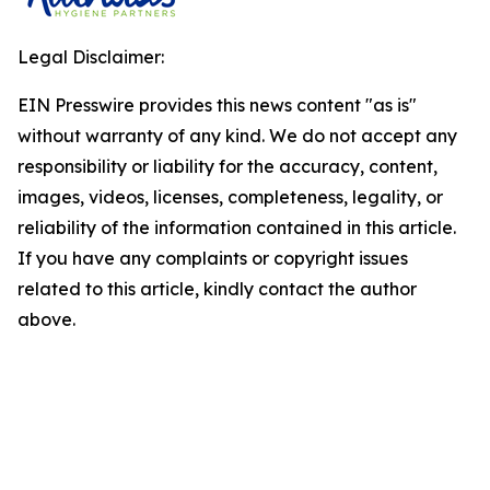
Legal Disclaimer:
EIN Presswire provides this news content "as is"
without warranty of any kind. We do not accept any
responsibility or liability for the accuracy, content,
images, videos, licenses, completeness, legality, or
reliability of the information contained in this article.
If you have any complaints or copyright issues
related to this article, kindly contact the author
above.