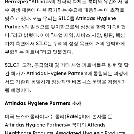
Berrozpe) “Attindas의 전략적 과제는 북미와 유럽에서 필
수 위생 제품에 대한 증가하는 수요에 대응하는 데 초점을
맞추고 있다. 오늘 우리는 SILC를 Attindas Hygiene
Partners의 일원으로 맞이함으로써 성장을 한층 가속화했
다.”라고 밝혔다. 이어 “사업 지역, 서비스 시장, 평판, 핵심
가치 측면에서 SILC는 우리의 성장 목표에 거의 완벽하게
부합하는 파트너”라고 덧붙였다.
SILC의 고객, 공급업체 및 기타 사업 파트너들은 향후 몇 달
간 회사가 Attindas Hygiene Partners에 통합되는 과정에
서도 기존과 동일하게 정상적인 비즈니스 운영을 경험하게
될 예정이다.
Attindas Hygiene Partners 소개
미국 노스캐롤라이나주 롤리(Raleigh)에 본사를 둔
Attindas Hygiene Partners는 북미의 Attends
Healthcare Products, Associated Hygienic Products,