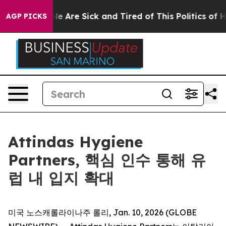
in: “People Are Sick and Tired of This Politics of Hat
AGP PICKS
Attindas Hygiene
Partners, 핵심 인수 통해 유
럽 내 입지 확대
미국 노스캐롤라이나주 롤리, Jan. 10, 2026 (GLOBE