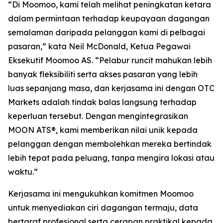
“Di Moomoo, kami telah melihat peningkatan ketara
dalam permintaan terhadap keupayaan dagangan
semalaman daripada pelanggan kami di pelbagai
pasaran,” kata Neil McDonald, Ketua Pegawai
Eksekutif Moomoo AS. “Pelabur runcit mahukan lebih
banyak fleksibiliti serta akses pasaran yang lebih
luas sepanjang masa, dan kerjasama ini dengan OTC
Markets adalah tindak balas langsung terhadap
keperluan tersebut. Dengan mengintegrasikan
MOON ATS®, kami memberikan nilai unik kepada
pelanggan dengan membolehkan mereka bertindak
lebih tepat pada peluang, tanpa mengira lokasi atau
waktu.”
Kerjasama ini mengukuhkan komitmen Moomoo
untuk menyediakan ciri dagangan termaju, data
bertaraf profesional serta cerapan praktikal kepada