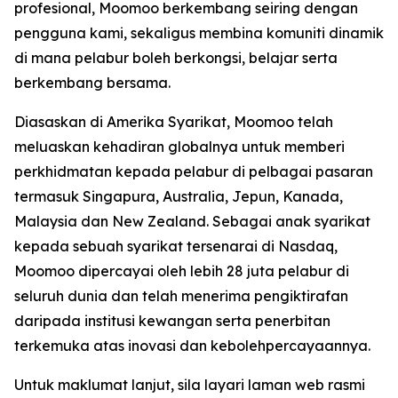
profesional, Moomoo berkembang seiring dengan
pengguna kami, sekaligus membina komuniti dinamik
di mana pelabur boleh berkongsi, belajar serta
berkembang bersama.
Diasaskan di Amerika Syarikat, Moomoo telah
meluaskan kehadiran globalnya untuk memberi
perkhidmatan kepada pelabur di pelbagai pasaran
termasuk Singapura, Australia, Jepun, Kanada,
Malaysia dan New Zealand. Sebagai anak syarikat
kepada sebuah syarikat tersenarai di Nasdaq,
Moomoo dipercayai oleh lebih 28 juta pelabur di
seluruh dunia dan telah menerima pengiktirafan
daripada institusi kewangan serta penerbitan
terkemuka atas inovasi dan kebolehpercayaannya.
Untuk maklumat lanjut, sila layari laman web rasmi