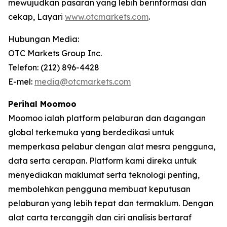
mewujudkan pasaran yang lebih berinformasi dan
cekap, Layari
www.otcmarkets.com
.
Hubungan Media:
OTC Markets Group Inc.
Telefon: (212) 896-4428
E-mel:
media@otcmarkets.com
Perihal Moomoo
Moomoo ialah platform pelaburan dan dagangan
global terkemuka yang berdedikasi untuk
memperkasa pelabur dengan alat mesra pengguna,
data serta cerapan. Platform kami direka untuk
menyediakan maklumat serta teknologi penting,
membolehkan pengguna membuat keputusan
pelaburan yang lebih tepat dan termaklum. Dengan
alat carta tercanggih dan ciri analisis bertaraf