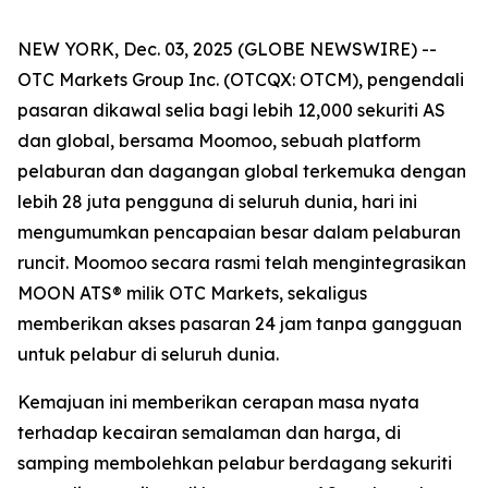
NEW YORK, Dec. 03, 2025 (GLOBE NEWSWIRE) --
OTC Markets Group Inc. (OTCQX: OTCM), pengendali
pasaran dikawal selia bagi lebih 12,000 sekuriti AS
dan global, bersama Moomoo, sebuah platform
pelaburan dan dagangan global terkemuka dengan
lebih 28 juta pengguna di seluruh dunia, hari ini
mengumumkan pencapaian besar dalam pelaburan
runcit. Moomoo secara rasmi telah mengintegrasikan
MOON ATS® milik OTC Markets, sekaligus
memberikan akses pasaran 24 jam tanpa gangguan
untuk pelabur di seluruh dunia.
Kemajuan ini memberikan cerapan masa nyata
terhadap kecairan semalaman dan harga, di
samping membolehkan pelabur berdagang sekuriti