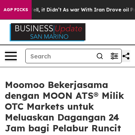
0%. Well, it Didn’t
As war With Iran Drove oil Price
AGP PICKS
Moomoo Bekerjasama
dengan MOON ATS® Milik
OTC Markets untuk
Meluaskan Dagangan 24
Jam bagi Pelabur Runcit