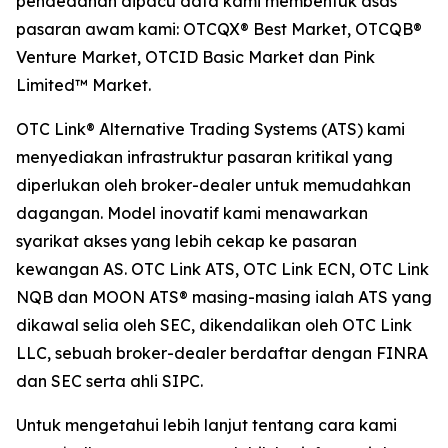
pendedahan dipacu data kami membentuk asas
pasaran awam kami: OTCQX® Best Market, OTCQB®
Venture Market, OTCID Basic Market dan Pink
Limited™ Market.
OTC Link® Alternative Trading Systems (ATS) kami
menyediakan infrastruktur pasaran kritikal yang
diperlukan oleh broker-dealer untuk memudahkan
dagangan. Model inovatif kami menawarkan
syarikat akses yang lebih cekap ke pasaran
kewangan AS. OTC Link ATS, OTC Link ECN, OTC Link
NQB dan MOON ATS® masing-masing ialah ATS yang
dikawal selia oleh SEC, dikendalikan oleh OTC Link
LLC, sebuah broker-dealer berdaftar dengan FINRA
dan SEC serta ahli SIPC.
Untuk mengetahui lebih lanjut tentang cara kami