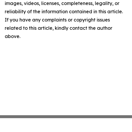
images, videos, licenses, completeness, legality, or
reliability of the information contained in this article.
If you have any complaints or copyright issues
related to this article, kindly contact the author
above.