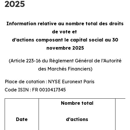
2025
Information relative au nombre total des droits
de vote et
d’actions composant le capital social au 30
novembre 2025
(Article 223-16 du Règlement Général de l’Autorité
des Marchés Financiers)
Place de cotation : NYSE Euronext Paris
Code ISIN : FR 0010417345
Nombre total
Date
d’actions