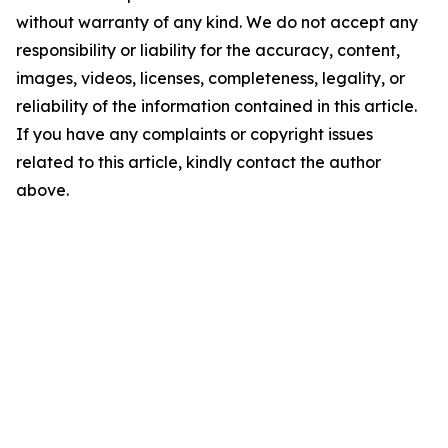
without warranty of any kind. We do not accept any
responsibility or liability for the accuracy, content,
images, videos, licenses, completeness, legality, or
reliability of the information contained in this article.
If you have any complaints or copyright issues
related to this article, kindly contact the author
above.