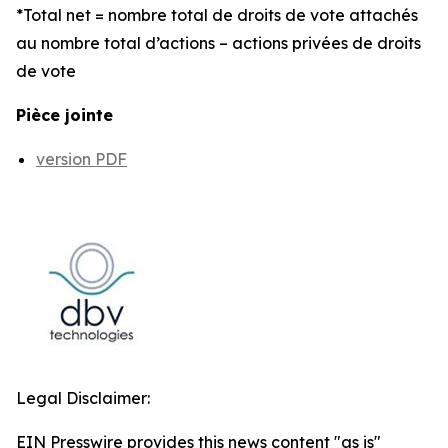
*Total net = nombre total de droits de vote attachés
au nombre total d’actions – actions privées de droits
de vote
Pièce jointe
version PDF
Legal Disclaimer:
EIN Presswire provides this news content "as is"