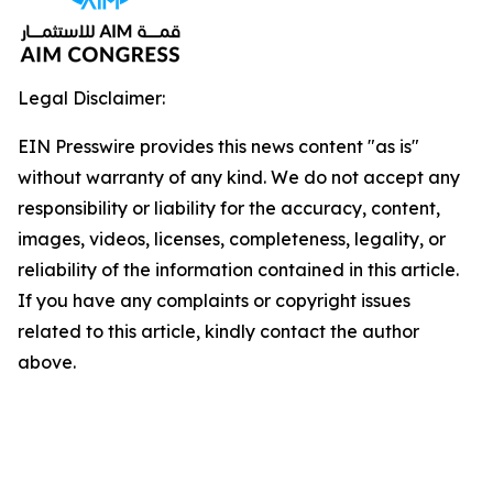
Legal Disclaimer:
EIN Presswire provides this news content "as is"
without warranty of any kind. We do not accept any
responsibility or liability for the accuracy, content,
images, videos, licenses, completeness, legality, or
reliability of the information contained in this article.
If you have any complaints or copyright issues
related to this article, kindly contact the author
above.