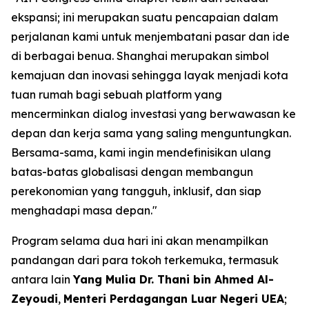
ekspansi; ini merupakan suatu pencapaian dalam
perjalanan kami untuk menjembatani pasar dan ide
di berbagai benua. Shanghai merupakan simbol
kemajuan dan inovasi sehingga layak menjadi kota
tuan rumah bagi sebuah platform yang
mencerminkan dialog investasi yang berwawasan ke
depan dan kerja sama yang saling menguntungkan.
Bersama-sama, kami ingin mendefinisikan ulang
batas-batas globalisasi dengan membangun
perekonomian yang tangguh, inklusif, dan siap
menghadapi masa depan."
Program selama dua hari ini akan menampilkan
pandangan dari para tokoh terkemuka, termasuk
antara lain
Yang Mulia Dr. Thani bin Ahmed Al-
Zeyoudi
,
Menteri Perdagangan Luar Negeri UEA
;